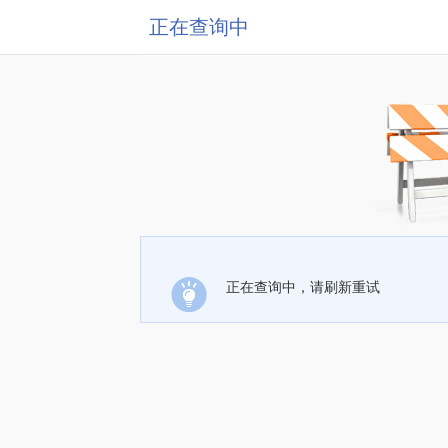
正在查询中
正在查询中，请刷新重试