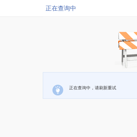
正在查询中
正在查询中，请刷新重试