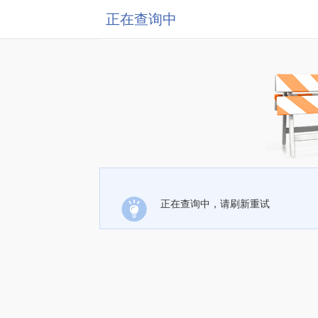
正在查询中
正在查询中，请刷新重试