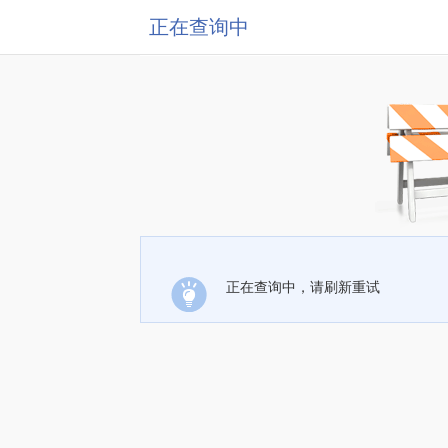
正在查询中
正在查询中，请刷新重试