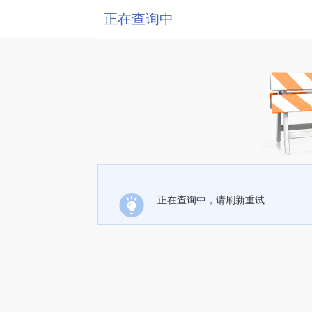
正在查询中
正在查询中，请刷新重试