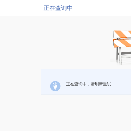
正在查询中
正在查询中，请刷新重试