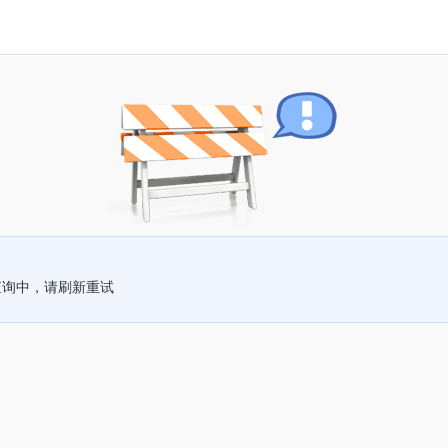
查询中，请刷新重试