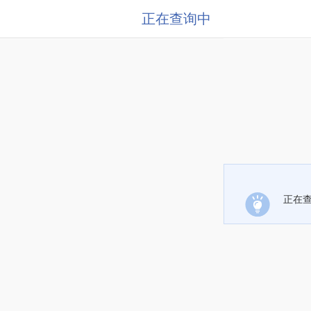
正在查询中
正在