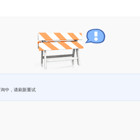
查询中，请刷新重试