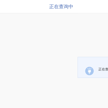
正在查询中
正在